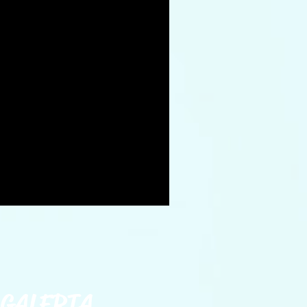
GALERIA