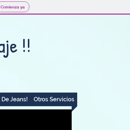
Comienza ya
aje !!
De Jeans!
Otros Servicios