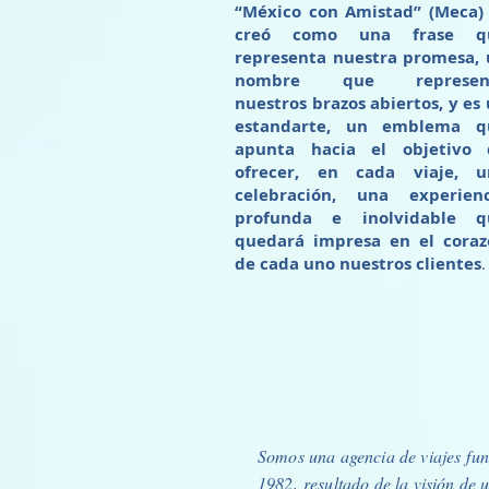
“México con Amistad” (Meca)
creó como una frase q
representa nuestra promesa,
nombre que represen
nuestros brazos abiertos, y es
estandarte, un emblema q
apunta hacia el objetivo 
ofrecer, en cada viaje, u
celebración, una experienc
profunda e inolvidable q
quedará impresa en el coraz
de cada uno nuestros clientes
.
Somos una agencia de viajes fu
1982, resultado de la visión de 